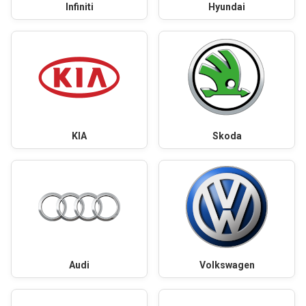
Infiniti
Hyundai
KIA
Skoda
Audi
Volkswagen