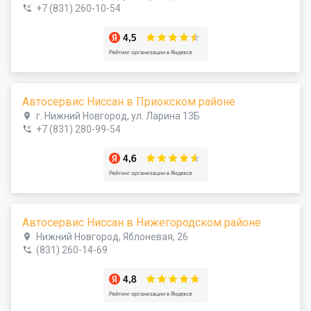
+7 (831) 260-10-54
Автосервис Ниссан в Приокском районе
г. Нижний Новгород, ул. Ларина 13Б
+7 (831) 280-99-54
Автосервис Ниссан в Нижегородском районе
Нижний Новгород, Яблоневая, 26
(831) 260-14-69