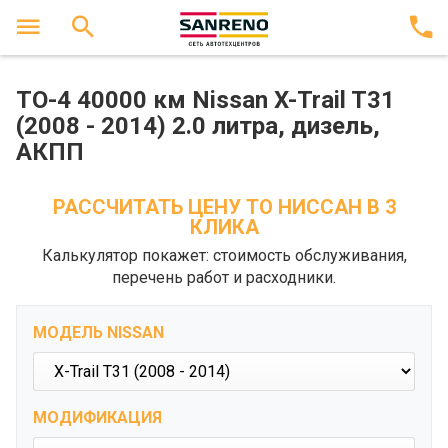
ТО-4 40000 км Nissan X-Trail T31
(2008 - 2014) 2.0 литра, дизель,
АКПП
РАССЧИТАТЬ ЦЕНУ ТО НИССАН В 3
КЛИКА
Калькулятор покажет: стоимость обслуживания,
перечень работ и расходники.
МОДЕЛЬ NISSAN
МОДИФИКАЦИЯ