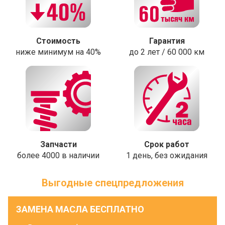
Стоимость
Гарантия
ниже минимум на 40%
до 2 лет / 60 000 км
Запчасти
Срок работ
более 4000 в наличии
1 день, без ожидания
Выгодные спецпредложения
ЗАМЕНА МАСЛА БЕСПЛАТНО