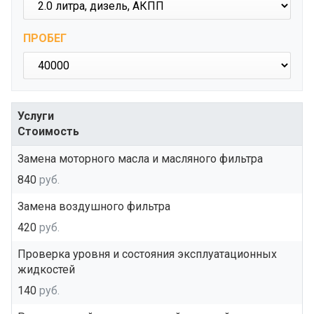
ПРОБЕГ
Услуги
Стоимость
Замена моторного масла и масляного фильтра
840
руб.
Замена воздушного фильтра
420
руб.
Проверка уровня и состояния эксплуатационных
жидкостей
140
руб.