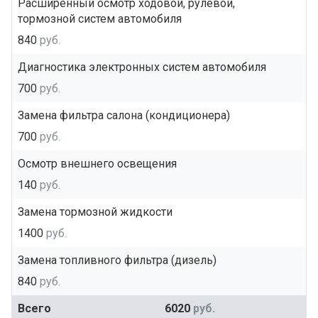
Расширенный осмотр ходовой, рулевой,
тормозной систем автомобиля
840
руб.
Диагностика электронных систем автомобиля
700
руб.
Замена фильтра салона (кондиционера)
700
руб.
Осмотр внешнего освещения
140
руб.
Замена тормозной жидкости
1400
руб.
Замена топливного фильтра (дизель)
840
руб.
Всего
6020
руб.