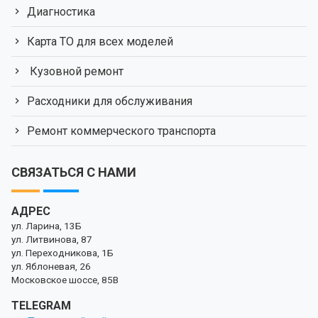
Диагностика
Карта ТО для всех моделей
Кузовной ремонт
Расходники для обслуживания
Ремонт коммерческого транспорта
СВЯЗАТЬСЯ С НАМИ
АДРЕС
ул. Ларина, 13Б
ул. Литвинова, 87
ул. Переходникова, 1Б
ул. Яблоневая, 26
Московское шоссе, 85В
TELEGRAM