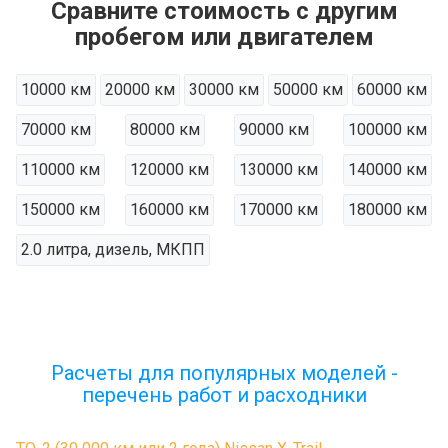
Сравните стоимость с другим
пробегом или двигателем
10000 км
20000 км
30000 км
50000 км
60000 км
70000 км
80000 км
90000 км
100000 км
110000 км
120000 км
130000 км
140000 км
150000 км
160000 км
170000 км
180000 км
2.0 литра, дизель, МКПП
Расчеты для популярных моделей -
перечень работ и расходники