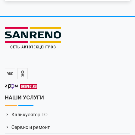
НАШИ УСЛУГИ
Калькулятор ТО
Сервис и ремонт