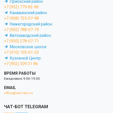
Приокский район:
+7 (952) 779-82-86
Канавинский район:
+7 (908) 725-07-98
Нижегородский район:
+7 (902) 788-07-79
Автозаводский район:
+7 (930) 278-07-71
Московское шоссе:
+7 (910) 105-61-20
Кузовной Центр:
+7 (902) 309 31 86
ВРЕМЯ РАБОТЫ
Ежедневно 9:00-19:00
EMAIL
office@san-reno.ru
ЧАТ-БОТ TELEGRAM