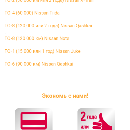
ТО-2 (30 000 км или 2 года) Nissan X-Trail
.
ТО-4 (60 000) Nissan Tiida
.
ТО-8 (120 000 или 2 года) Nissan Qashkai
.
ТО-8 (120 000 км) Nissan Note
.
ТО-1 (15 000 или 1 год) Nissan Juke
.
ТО-6 (90 000 км) Nissan Qashkai
.
Экономь с нами!