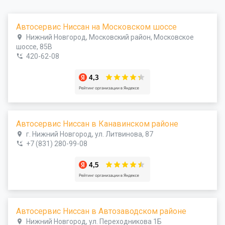
Автосервис Ниссан на Московском шоссе
Нижний Новгород, Московский район, Московское
шоссе, 85В
420-62-08
Автосервис Ниссан в Канавинском районе
г. Нижний Новгород, ул. Литвинова, 87
+7 (831) 280-99-08
Автосервис Ниссан в Автозаводском районе
Нижний Новгород, ул. Переходникова 1Б