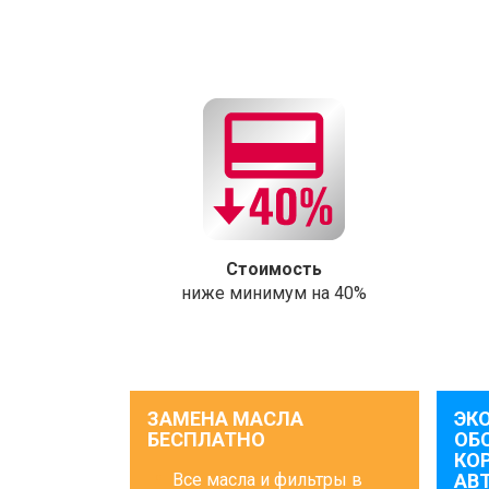
Стоимость
ниже минимум на 40%
ЗАМЕНА МАСЛА
ЭК
БЕСПЛАТНО
ОБ
КО
Все масла и фильтры в
АВ