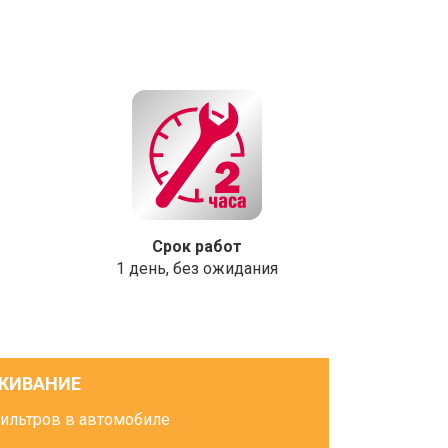
Срок работ
1 день, без ожидания
ЖИВАНИЕ
фильтров в автомобиле