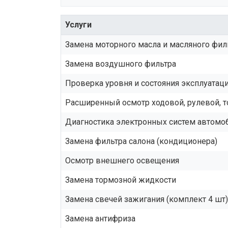
Услуги
Замена моторного масла и масляного фил
Замена воздушного фильтра
Проверка уровня и состояния эксплуата
Расширенный осмотр ходовой, рулевой, 
Диагностика электронных систем автомо
Замена фильтра салона (кондиционера)
Осмотр внешнего освещения
Замена тормозной жидкости
Замена свечей зажигания (комплект 4 шт)
Замена антифриза