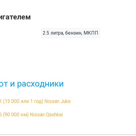
игателем
2.5 литра, бензин, МКПП
от и расходники
1 (15 000 или 1 год) Nissan Juke
6 (90 000 км) Nissan Qashkai