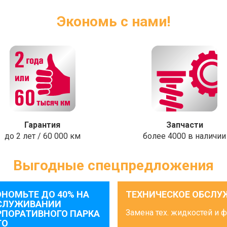
Экономь с нами!
Гарантия
Запчасти
до 2 лет / 60 000 км
более 4000 в наличии
Выгодные спецпредложения
ОНОМЬТЕ ДО 40% НА
ТЕХНИЧЕСКОЕ ОБСЛУ
СЛУЖИВАНИИ
Замена тех. жидкостей и 
РПОРАТИВНОГО ПАРКА
ТО