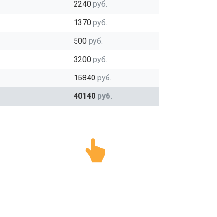
2240
руб.
1370
руб.
500
руб.
3200
руб.
15840
руб.
40140
руб.