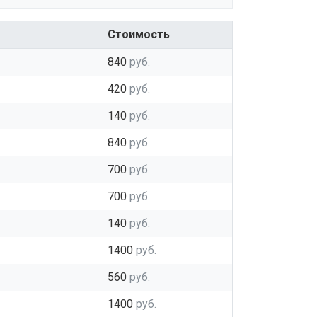
Стоимость
840
руб.
420
руб.
140
руб.
840
руб.
700
руб.
700
руб.
140
руб.
1400
руб.
560
руб.
1400
руб.