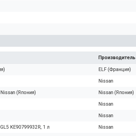
Производитель
ия)
ELF (Франция)
Nissan
Nissan (Япония)
Nissan (Япония)
Nissan
Nissan
GL5 KE90799932R, 1 л
Nissan