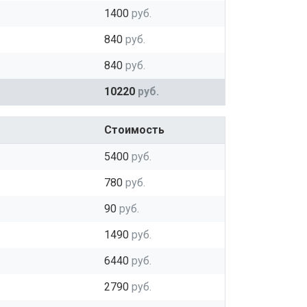
1400
руб.
840
руб.
840
руб.
10220
руб.
Стоимость
5400
руб.
780
руб.
90
руб.
1490
руб.
6440
руб.
2790
руб.