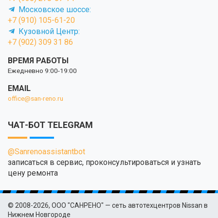
Московское шоссе:
+7 (910) 105-61-20
Кузовной Центр:
+7 (902) 309 31 86
ВРЕМЯ РАБОТЫ
Ежедневно 9:00-19:00
EMAIL
office@san-reno.ru
ЧАТ-БОТ TELEGRAM
@Sanrenoassistantbot
записаться в сервис, проконсультироваться и узнать
цену ремонта
© 2008-2026, ООО "САНРЕНО" — сеть автотехцентров Nissan в
Нижнем Новгороде