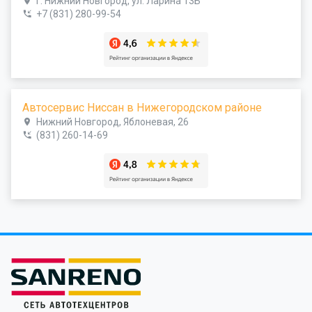
г. Нижний Новгород, ул. Ларина 13Б
+7 (831) 280-99-54
Автосервис Ниссан в Нижегородском районе
Нижний Новгород, Яблоневая, 26
(831) 260-14-69