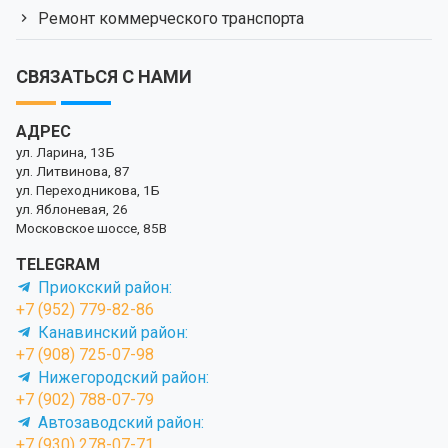
Ремонт коммерческого транспорта
СВЯЗАТЬСЯ С НАМИ
АДРЕС
ул. Ларина, 13Б
ул. Литвинова, 87
ул. Переходникова, 1Б
ул. Яблоневая, 26
Московское шоссе, 85В
TELEGRAM
Приокский район:
+7 (952) 779-82-86
Канавинский район:
+7 (908) 725-07-98
Нижегородский район:
+7 (902) 788-07-79
Автозаводский район:
+7 (930) 278-07-71