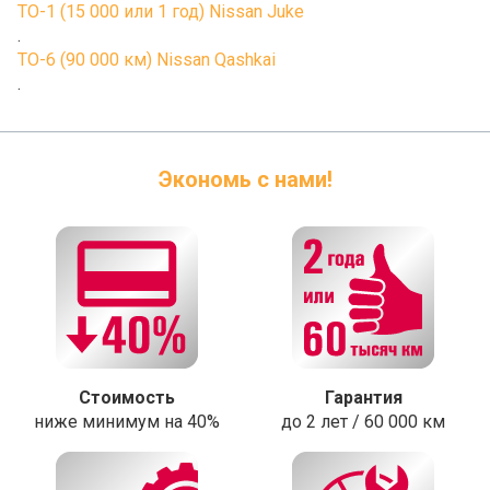
ТО-1 (15 000 или 1 год) Nissan Juke
.
ТО-6 (90 000 км) Nissan Qashkai
.
Экономь с нами!
Стоимость
Гарантия
ниже минимум на 40%
до 2 лет / 60 000 км