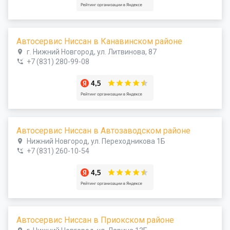
Автосервис Ниссан в Канавинском районе
г. Нижний Новгород, ул. Литвинова, 87
+7 (831) 280-99-08
Автосервис Ниссан в Автозаводском районе
Нижний Новгород, ул. Переходникова 1Б
+7 (831) 260-10-54
Автосервис Ниссан в Приокском районе