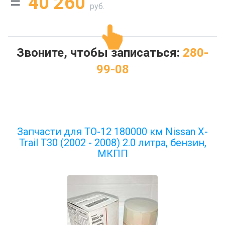
40 260
руб.
Звоните, чтобы записаться:
280-
99-08
Запчасти для ТО-12 180000 км Nissan X-
Trail T30 (2002 - 2008) 2.0 литра, бензин,
МКПП