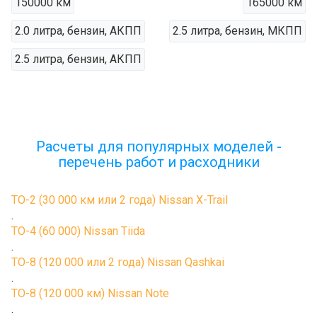
150000 км
165000 км
2.0 литра, бензин, АКПП
2.5 литра, бензин, МКПП
2.5 литра, бензин, АКПП
Расчеты для популярных моделей -
перечень работ и расходники
ТО-2 (30 000 км или 2 года) Nissan X-Trail
.
ТО-4 (60 000) Nissan Tiida
.
ТО-8 (120 000 или 2 года) Nissan Qashkai
.
ТО-8 (120 000 км) Nissan Note
.