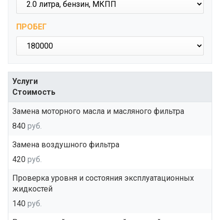
ПРОБЕГ
Услуги
Стоимость
Замена моторного масла и масляного фильтра
840
руб.
Замена воздушного фильтра
420
руб.
Проверка уровня и состояния эксплуатационных
жидкостей
140
руб.