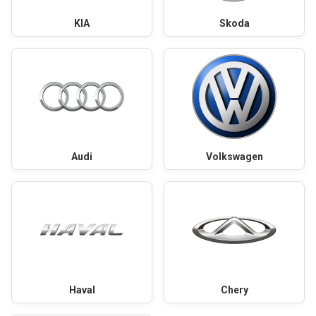
KIA
Skoda
Audi
Volkswagen
Haval
Chery