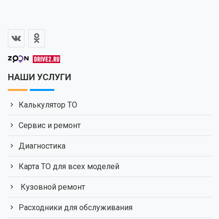
НАШИ УСЛУГИ
Калькулятор ТО
Сервис и ремонт
Диагностика
Карта ТО для всех моделей
Кузовной ремонт
Расходники для обслуживания