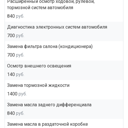
Расширенный осмотр ходовой, рулевой,
тормозной систем автомобиля
840
руб.
Диагностика электронных систем автомобиля
700
руб.
Замена фильтра салона (кондиционера)
700
руб.
Осмотр внешнего освещения
140
руб.
Замена тормозной жидкости
1400
руб.
Замена масла заднего дифференциала
840
руб.
Замена масла в раздаточной коробке