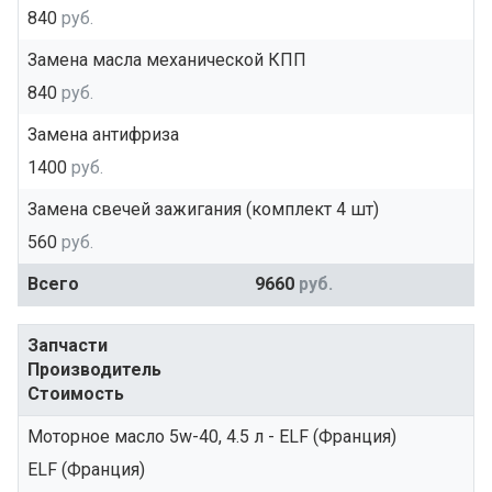
840
руб.
Замена масла механической КПП
840
руб.
Замена антифриза
1400
руб.
Замена свечей зажигания (комплект 4 шт)
560
руб.
Всего
9660
руб.
Запчасти
Производитель
Стоимость
Моторное масло 5w-40, 4.5 л - ELF (Франция)
ELF (Франция)