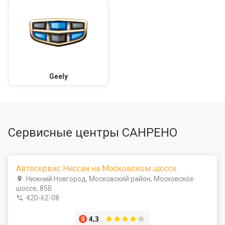
Geely
Сервисные центры САНРЕНО
Автосервис Ниссан на Московском шоссе
Нижний Новгород, Московский район, Московское
шоссе, 85В
420-62-08