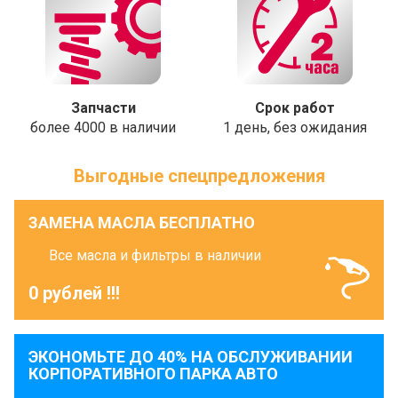
Запчасти
Срок работ
более 4000 в наличии
1 день, без ожидания
Выгодные спецпредложения
ЗАМЕНА МАСЛА БЕСПЛАТНО
Все масла и фильтры в наличии
0 рублей !!!
ЭКОНОМЬТЕ ДО 40% НА ОБСЛУЖИВАНИИ
КОРПОРАТИВНОГО ПАРКА АВТО