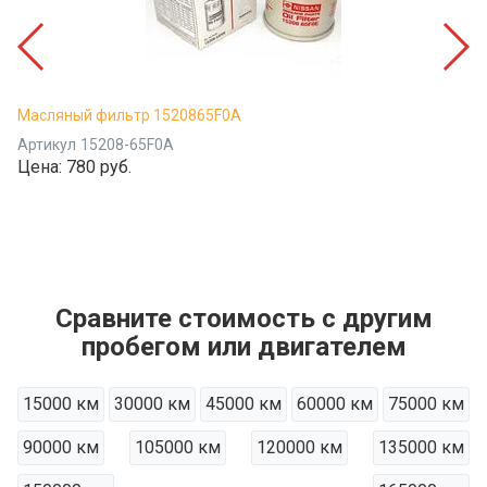
Масляный фильтр 1520865F0A
Артикул
15208-65F0A
Цена:
780 руб.
Сравните стоимость с другим
пробегом или двигателем
15000 км
30000 км
45000 км
60000 км
75000 км
90000 км
105000 км
120000 км
135000 км