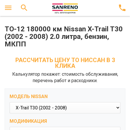
ТО-12 180000 км Nissan X-Trail T30
(2002 - 2008) 2.0 литра, бензин,
МКПП
РАССЧИТАТЬ ЦЕНУ ТО НИССАН В 3
КЛИКА
Калькулятор покажет: стоимость обслуживания,
перечень работ и расходники.
МОДЕЛЬ NISSAN
МОДИФИКАЦИЯ