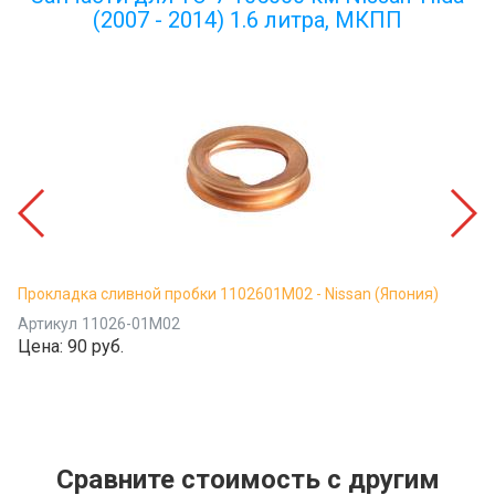
(2007 - 2014) 1.6 литра, МКПП
Прокладка сливной пробки 1102601M02 - Nissan (Япония)
Артикул
11026-01M02
Цена:
90 руб.
Сравните стоимость с другим