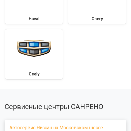
Haval
Chery
Geely
Сервисные центры САНРЕНО
Автосервис Ниссан на Московском шоссе