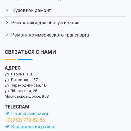
Кузовной ремонт
Расходники для обслуживания
Ремонт коммерческого транспорта
СВЯЗАТЬСЯ С НАМИ
АДРЕС
ул. Ларина, 13Б
ул. Литвинова, 87
ул. Переходникова, 1Б
ул. Яблоневая, 26
Московское шоссе, 85В
TELEGRAM
Приокский район:
+7 (952) 779-82-86
Канавинский район: