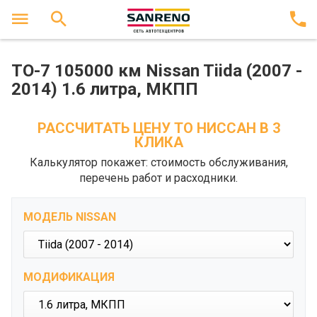
ТО-7 105000 км Nissan Tiida (2007 -
2014) 1.6 литра, МКПП
РАССЧИТАТЬ ЦЕНУ ТО НИССАН В 3
КЛИКА
Калькулятор покажет: стоимость обслуживания,
перечень работ и расходники.
МОДЕЛЬ NISSAN
МОДИФИКАЦИЯ