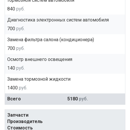
тормозной систем автомобиля
840
руб.
Диагностика электронных систем автомобиля
700
руб.
Замена фильтра салона (кондиционера)
700
руб.
Осмотр внешнего освещения
140
руб.
Замена тормозной жидкости
1400
руб.
Всего
5180
руб.
Запчасти
Производитель
Стоимость