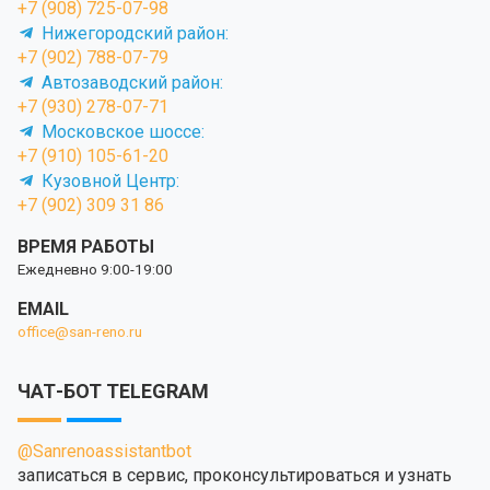
+7 (908) 725-07-98
Нижегородский район:
+7 (902) 788-07-79
Автозаводский район:
+7 (930) 278-07-71
Московское шоссе:
+7 (910) 105-61-20
Кузовной Центр:
+7 (902) 309 31 86
ВРЕМЯ РАБОТЫ
Ежедневно 9:00-19:00
EMAIL
office@san-reno.ru
ЧАТ-БОТ TELEGRAM
@Sanrenoassistantbot
записаться в сервис, проконсультироваться и узнать