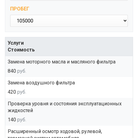
ПРОБЕГ
Услуги
Стоимость
Замена моторного масла и масляного фильтра
840
руб.
Замена воздушного фильтра
420
руб.
Проверка уровня и состояния эксплуатационных
жидкостей
140
руб.
Расширенный осмотр ходовой, рулевой,