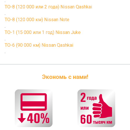
.
ТО-8 (120 000 или 2 года) Nissan Qashkai
.
ТО-8 (120 000 км) Nissan Note
.
ТО-1 (15 000 или 1 год) Nissan Juke
.
ТО-6 (90 000 км) Nissan Qashkai
.
Экономь с нами!