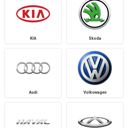
KIA
Skoda
Audi
Volkswagen