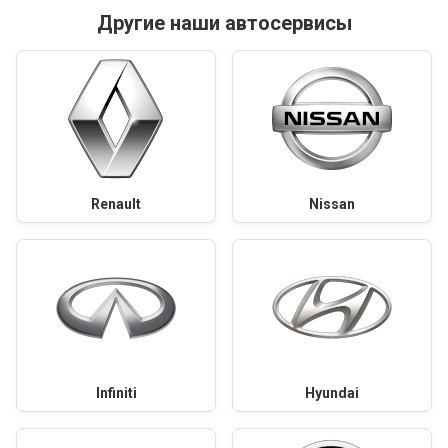
Другие наши автосервисы
Renault
Nissan
Infiniti
Hyundai