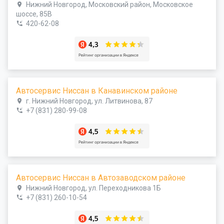
Нижний Новгород, Московский район, Московское
шоссе, 85В
420-62-08
Автосервис Ниссан в Канавинском районе
г. Нижний Новгород, ул. Литвинова, 87
+7 (831) 280-99-08
Автосервис Ниссан в Автозаводском районе
Нижний Новгород, ул. Переходникова 1Б
+7 (831) 260-10-54