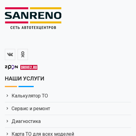
НАШИ УСЛУГИ
Калькулятор ТО
Сервис и ремонт
Диагностика
Карта ТО для всех моделей