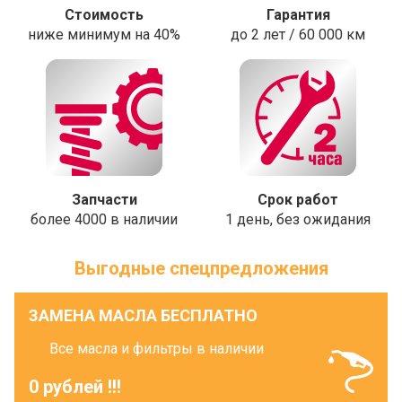
Стоимость
Гарантия
ниже минимум на 40%
до 2 лет / 60 000 км
Запчасти
Срок работ
более 4000 в наличии
1 день, без ожидания
Выгодные спецпредложения
ЗАМЕНА МАСЛА БЕСПЛАТНО
Все масла и фильтры в наличии
0 рублей !!!