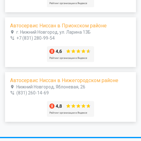
Автосервис Ниссан в Приокском районе
г. Нижний Новгород, ул. Ларина 13Б
+7 (831) 280-99-54
Автосервис Ниссан в Нижегородском районе
Нижний Новгород, Яблоневая, 26
(831) 260-14-69