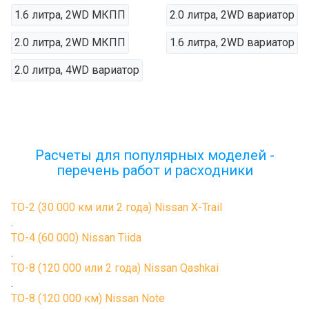
1.6 литра, 2WD МКПП
2.0 литра, 2WD вариатор
2.0 литра, 2WD МКПП
1.6 литра, 2WD вариатор
2.0 литра, 4WD вариатор
Расчеты для популярных моделей -
перечень работ и расходники
ТО-2 (30 000 км или 2 года) Nissan X-Trail
.
ТО-4 (60 000) Nissan Tiida
.
ТО-8 (120 000 или 2 года) Nissan Qashkai
.
ТО-8 (120 000 км) Nissan Note