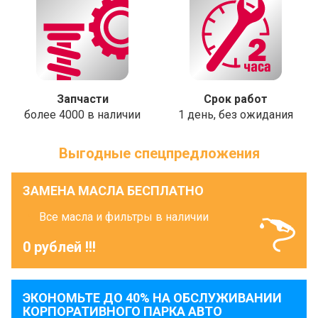
Запчасти
Срок работ
более 4000 в наличии
1 день, без ожидания
Выгодные спецпредложения
ЗАМЕНА МАСЛА БЕСПЛАТНО
Все масла и фильтры в наличии
0 рублей !!!
ЭКОНОМЬТЕ ДО 40% НА ОБСЛУЖИВАНИИ
КОРПОРАТИВНОГО ПАРКА АВТО