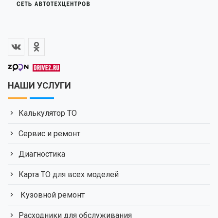
НАШИ УСЛУГИ
Калькулятор ТО
Сервис и ремонт
Диагностика
Карта ТО для всех моделей
Кузовной ремонт
Расходники для обслуживания