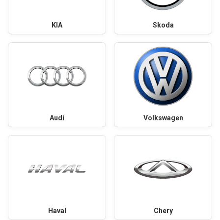
KIA
Skoda
Audi
Volkswagen
Haval
Chery