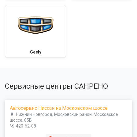
Geely
Сервисные центры САНРЕНО
Автосервис Ниссан на Московском шоссе
Нижний Новгород, Московский район, Московское
шоссе, 85В
420-62-08