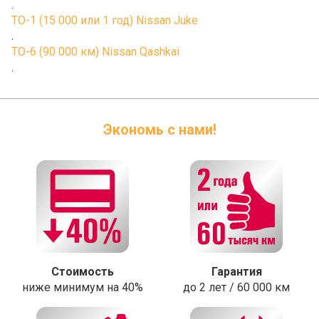
.
ТО-1 (15 000 или 1 год) Nissan Juke
.
ТО-6 (90 000 км) Nissan Qashkai
.
Экономь с нами!
Стоимость
Гарантия
ниже минимум на 40%
до 2 лет / 60 000 км