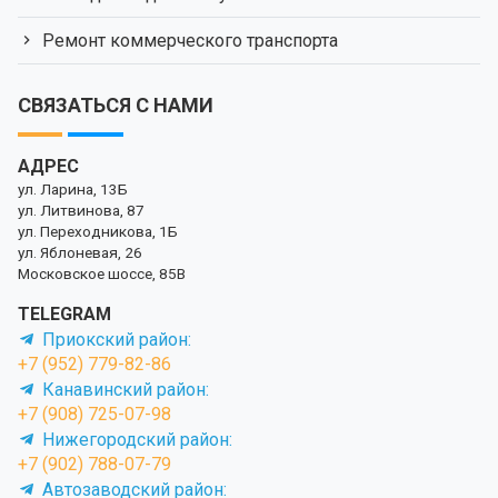
Ремонт коммерческого транспорта
СВЯЗАТЬСЯ С НАМИ
АДРЕС
ул. Ларина, 13Б
ул. Литвинова, 87
ул. Переходникова, 1Б
ул. Яблоневая, 26
Московское шоссе, 85В
TELEGRAM
Приокский район:
+7 (952) 779-82-86
Канавинский район:
+7 (908) 725-07-98
Нижегородский район:
+7 (902) 788-07-79
Автозаводский район: