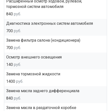
Расширенный осмотр ходовой, рулевой,
тормозной систем автомобиля
840
руб.
Диагностика электронных систем автомобиля
700
руб.
Замена фильтра салона (кондиционера)
700
руб.
Осмотр внешнего освещения
140
руб.
Замена тормозной жидкости
1400
руб.
Замена масла заднего дифференциала
840
руб.
Замена масла в раздаточной коробке