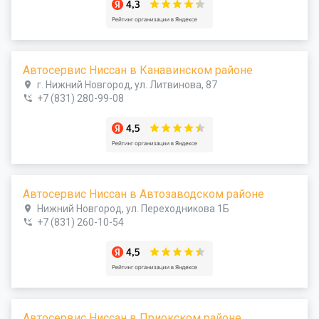
Автосервис Ниссан в Канавинском районе
г. Нижний Новгород, ул. Литвинова, 87
+7 (831) 280-99-08
Автосервис Ниссан в Автозаводском районе
Нижний Новгород, ул. Переходникова 1Б
+7 (831) 260-10-54
Автосервис Ниссан в Приокском районе