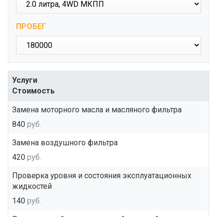
ПРОБЕГ
Услуги
Стоимость
Замена моторного масла и масляного фильтра
840
руб.
Замена воздушного фильтра
420
руб.
Проверка уровня и состояния эксплуатационных
жидкостей
140
руб.