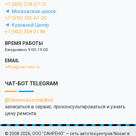
+7 (930) 278-07-71
Московское шоссе:
+7 (910) 105-61-20
Кузовной Центр:
+7 (902) 309 31 86
ВРЕМЯ РАБОТЫ
Ежедневно 9:00-19:00
EMAIL
office@san-reno.ru
ЧАТ-БОТ TELEGRAM
@Sanrenoassistantbot
записаться в сервис, проконсультироваться и узнать
цену ремонта
© 2008-2026, ООО "САНРЕНО" — сеть автотехцентров Nissan в