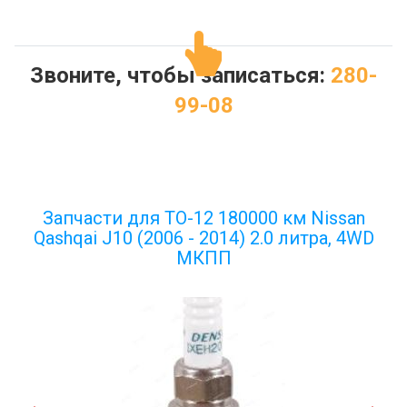
Звоните, чтобы записаться:
280-
99-08
Запчасти для ТО-12 180000 км Nissan
Qashqai J10 (2006 - 2014) 2.0 литра, 4WD
МКПП