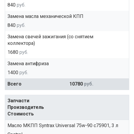
840
руб.
Замена масла механической КПП
840
руб.
Замена свечей зажигания (со снятием
коллектора)
1680
руб.
Замена антифриза
1400
руб.
Всего
10780
руб.
Запчасти
Производитель
Стоимость
Масло МКПП Syntrax Universal 75w-90 c75901, 3 л