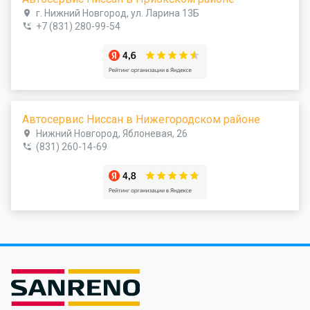
г. Нижний Новгород, ул. Ларина 13Б
+7 (831) 280-99-54
Автосервис Ниссан в Нижегородском районе
Нижний Новгород, Яблоневая, 26
(831) 260-14-69