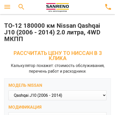
ТО-12 180000 км Nissan Qashqai
J10 (2006 - 2014) 2.0 литра, 4WD
МКПП
РАССЧИТАТЬ ЦЕНУ ТО НИССАН В 3
КЛИКА
Калькулятор покажет: стоимость обслуживания,
перечень работ и расходники.
МОДЕЛЬ NISSAN
МОДИФИКАЦИЯ