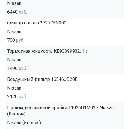
Nissan
6440
руб.
Фильтр салона 27277EN000
Nissan
700
руб.
Тормозная жидкость KE90399932, 1 л
Nissan
1490
руб.
Воздушный фильтр 16546JD20B
Nissan
2170
руб.
Прокладка сливной пробки 1102601M02 - Nissan
(Япония)
Nissan (Япония)