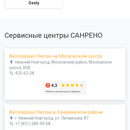
Geely
Сервисные центры САНРЕНО
Автосервис Ниссан на Московском шоссе
Нижний Новгород, Московский район, Московское
шоссе, 85В
420-62-08
Автосервис Ниссан в Канавинском районе
г. Нижний Новгород, ул. Литвинова, 87
+7 (831) 280-99-08