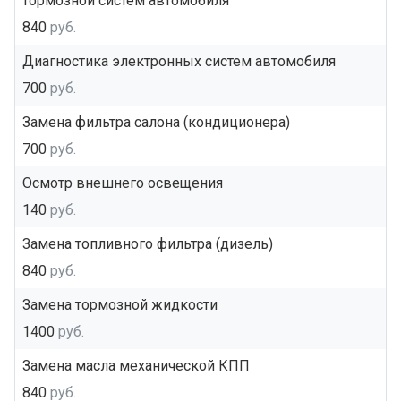
тормозной систем автомобиля
840
руб.
Диагностика электронных систем автомобиля
700
руб.
Замена фильтра салона (кондиционера)
700
руб.
Осмотр внешнего освещения
140
руб.
Замена топливного фильтра (дизель)
840
руб.
Замена тормозной жидкости
1400
руб.
Замена масла механической КПП
840
руб.