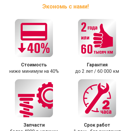
Экономь с нами!
Стоимость
Гарантия
ниже минимум на 40%
до 2 лет / 60 000 км
Запчасти
Срок работ