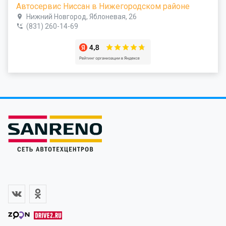
Автосервис Ниссан в Нижегородском районе
Нижний Новгород, Яблоневая, 26
(831) 260-14-69