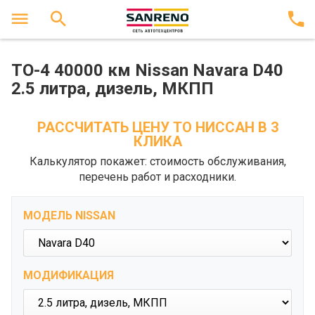
ТО-4 40000 км Nissan Navara D40
2.5 литра, дизель, МКПП
РАССЧИТАТЬ ЦЕНУ ТО НИССАН В 3
КЛИКА
Калькулятор покажет: стоимость обслуживания,
перечень работ и расходники.
МОДЕЛЬ NISSAN
МОДИФИКАЦИЯ