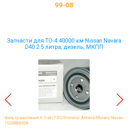
99-08
Запчасти для ТО-4 40000 км Nissan Navara
D40 2.5 литра, дизель, МКПП
Фильтр масляный X-Trail (T30)/Primera/ Almera/Murano Nissan
15208BN30A