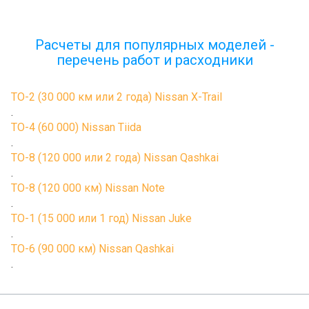
Расчеты для популярных моделей -
перечень работ и расходники
ТО-2 (30 000 км или 2 года) Nissan X-Trail
.
ТО-4 (60 000) Nissan Tiida
.
ТО-8 (120 000 или 2 года) Nissan Qashkai
.
ТО-8 (120 000 км) Nissan Note
.
ТО-1 (15 000 или 1 год) Nissan Juke
.
ТО-6 (90 000 км) Nissan Qashkai
.