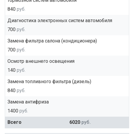
тормозной систем автомобиля
840
руб.
Диагностика электронных систем автомобиля
700
руб.
Замена фильтра салона (кондиционера)
700
руб.
Осмотр внешнего освещения
140
руб.
Замена топливного фильтра (дизель)
840
руб.
Замена антифриза
1400
руб.
Всего
6020
руб.