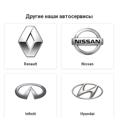
Другие наши автосервисы
Renault
Nissan
Infiniti
Hyundai