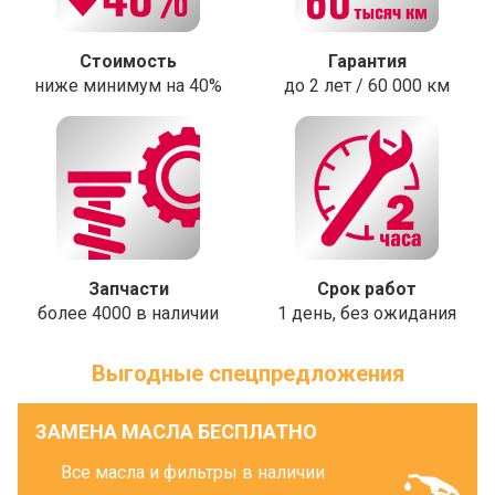
Стоимость
Гарантия
ниже минимум на 40%
до 2 лет / 60 000 км
Запчасти
Срок работ
более 4000 в наличии
1 день, без ожидания
Выгодные спецпредложения
ЗАМЕНА МАСЛА БЕСПЛАТНО
Все масла и фильтры в наличии