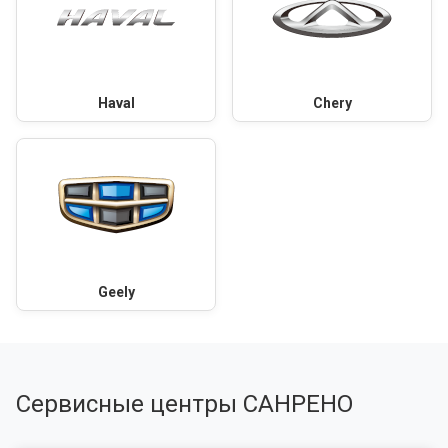
Haval
Chery
Geely
Сервисные центры САНРЕНО