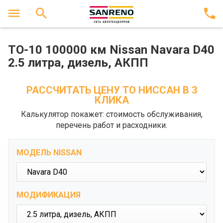
ТО-10 100000 км Nissan Navara D40
2.5 литра, дизель, АКПП
РАССЧИТАТЬ ЦЕНУ ТО НИССАН В 3
КЛИКА
Калькулятор покажет: стоимость обслуживания,
перечень работ и расходники.
МОДЕЛЬ NISSAN
МОДИФИКАЦИЯ