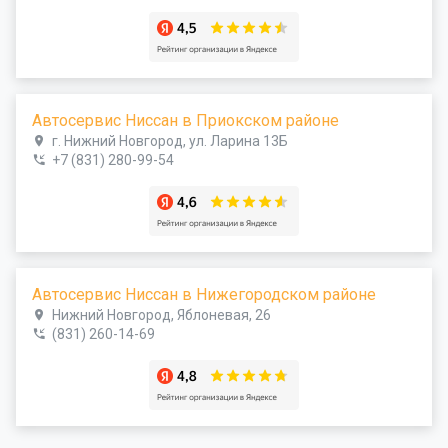
Автосервис Ниссан в Приокском районе
г. Нижний Новгород, ул. Ларина 13Б
+7 (831) 280-99-54
Автосервис Ниссан в Нижегородском районе
Нижний Новгород, Яблоневая, 26
(831) 260-14-69