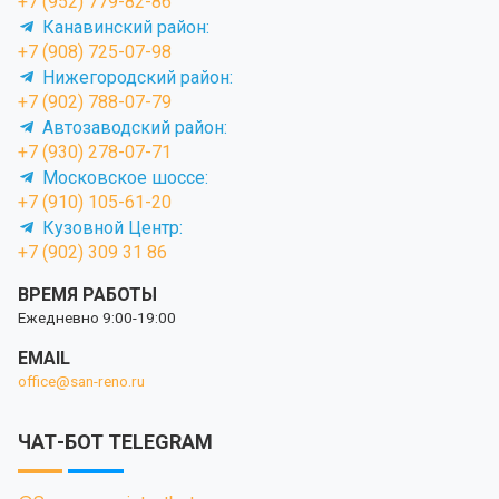
+7 (952) 779-82-86
Канавинский район:
+7 (908) 725-07-98
Нижегородский район:
+7 (902) 788-07-79
Автозаводский район:
+7 (930) 278-07-71
Московское шоссе:
+7 (910) 105-61-20
Кузовной Центр:
+7 (902) 309 31 86
ВРЕМЯ РАБОТЫ
Ежедневно 9:00-19:00
EMAIL
office@san-reno.ru
ЧАТ-БОТ TELEGRAM