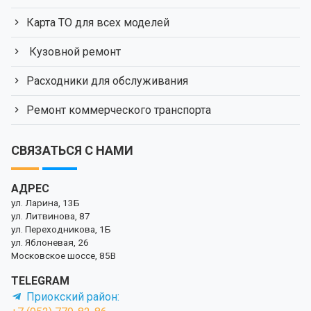
Карта ТО для всех моделей
Кузовной ремонт
Расходники для обслуживания
Ремонт коммерческого транспорта
СВЯЗАТЬСЯ С НАМИ
АДРЕС
ул. Ларина, 13Б
ул. Литвинова, 87
ул. Переходникова, 1Б
ул. Яблоневая, 26
Московское шоссе, 85В
TELEGRAM
Приокский район: