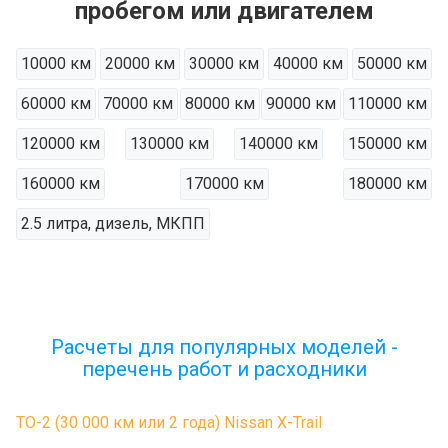
пробегом или двигателем
10000 км
20000 км
30000 км
40000 км
50000 км
60000 км
70000 км
80000 км
90000 км
110000 км
120000 км
130000 км
140000 км
150000 км
160000 км
170000 км
180000 км
2.5 литра, дизель, МКПП
Расчеты для популярных моделей -
перечень работ и расходники
ТО-2 (30 000 км или 2 года) Nissan X-Trail
.