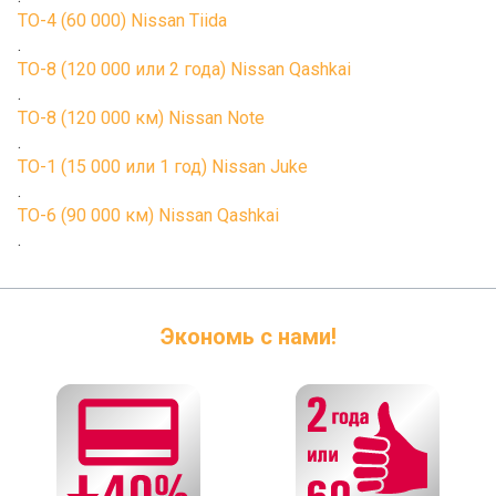
ТО-4 (60 000) Nissan Tiida
.
ТО-8 (120 000 или 2 года) Nissan Qashkai
.
ТО-8 (120 000 км) Nissan Note
.
ТО-1 (15 000 или 1 год) Nissan Juke
.
ТО-6 (90 000 км) Nissan Qashkai
.
Экономь с нами!