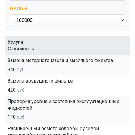
ПРОБЕГ
Услуги
Стоимость
Замена моторного масла и масляного фильтра
840
руб.
Замена воздушного фильтра
420
руб.
Проверка уровня и состояния эксплуатационных
жидкостей
140
руб.
Расширенный осмотр ходовой, рулевой,