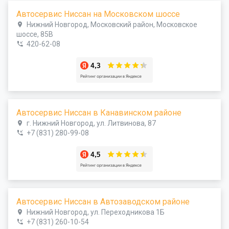
Автосервис Ниссан на Московском шоссе
Нижний Новгород, Московский район, Московское
шоссе, 85В
420-62-08
Автосервис Ниссан в Канавинском районе
г. Нижний Новгород, ул. Литвинова, 87
+7 (831) 280-99-08
Автосервис Ниссан в Автозаводском районе
Нижний Новгород, ул. Переходникова 1Б
+7 (831) 260-10-54