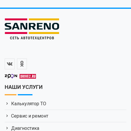
НАШИ УСЛУГИ
Калькулятор ТО
Сервис и ремонт
Диагностика